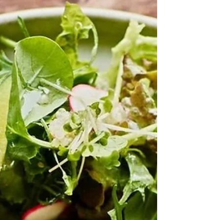
Et lorsque ce processus s’installe, les efforts nécessaires diminuent
souvent. Le changement devient plus fluide. Plus stable. Et surtout,
plus r