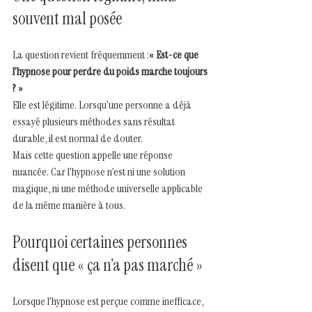
souvent mal posée
La question revient fréquemment :
« Est-ce que 
l’hypnose pour perdre du poids marche toujours 
? »
Elle est légitime. Lorsqu’une personne a déjà 
essayé plusieurs méthodes sans résultat 
durable, il est normal de douter.
Mais cette question appelle une réponse 
nuancée. Car l’hypnose n’est ni une solution 
magique, ni une méthode universelle applicable 
de la même manière à tous.
Pourquoi certaines personnes 
disent que « ça n’a pas marché »
Lorsque l’hypnose est perçue comme inefficace, 