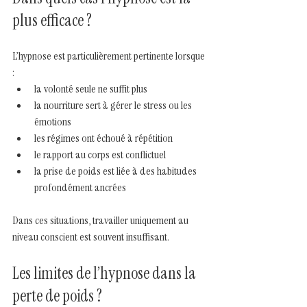
plus efficace ?
L’hypnose est particulièrement pertinente lorsque 
:
la volonté seule ne suffit plus
la nourriture sert à gérer le stress ou les 
émotions
les régimes ont échoué à répétition
le rapport au corps est conflictuel
la prise de poids est liée à des habitudes 
profondément ancrées
Dans ces situations, travailler uniquement au 
niveau conscient est souvent insuffisant.
Les limites de l’hypnose dans la 
perte de poids ?