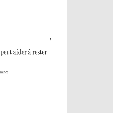
 peut aider à rester
 mince