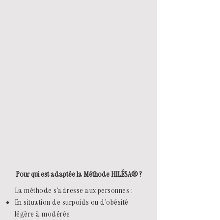
Pour qui est adaptée la Méthode HILÉSA® ?
La méthode s’adresse aux personnes :
En situation de surpoids ou d’obésité
légère à modérée