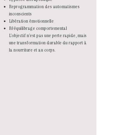
Reprogrammation des automatismes
inconscients
Libération émotionnelle
Rééquilibrage comportemental
L’objectif n’est pas une perte rapide, mais
une transformation durable du rapport à
la nourriture et au corps.