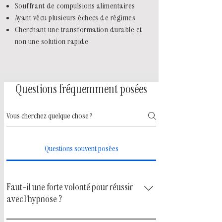
Souffrant de compulsions alimentaires
Ayant vécu plusieurs échecs de régimes
Cherchant une transformation durable et
non une solution rapide
Questions fréquemment posées
Questions souvent posées
Faut-il une forte volonté pour réussir
avec l’hypnose ?
La réussite avec l’hypnose ne dépend pas d’une