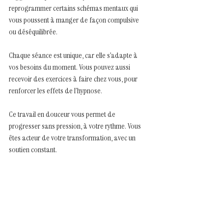
reprogrammer certains schémas mentaux qui 
vous poussent à manger de façon compulsive 
ou déséquilibrée.
Chaque séance est unique, car elle s’adapte à 
vos besoins du moment. Vous pouvez aussi 
recevoir des exercices à faire chez vous, pour 
renforcer les effets de l’hypnose.
Ce travail en douceur vous permet de 
progresser sans pression, à votre rythme. Vous 
êtes acteur de votre transformation, avec un 
soutien constant.