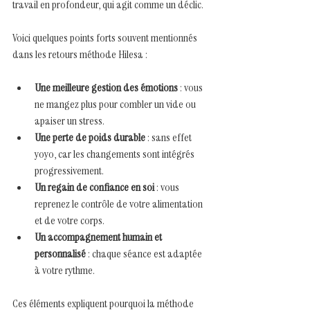
travail en profondeur, qui agit comme un déclic.
Voici quelques points forts souvent mentionnés 
dans les retours méthode Hilesa :
Une meilleure gestion des émotions
 : vous 
ne mangez plus pour combler un vide ou 
apaiser un stress.
Une perte de poids durable
 : sans effet 
yoyo, car les changements sont intégrés 
progressivement.
Un regain de confiance en soi
 : vous 
reprenez le contrôle de votre alimentation 
et de votre corps.
Un accompagnement humain et 
personnalisé
 : chaque séance est adaptée 
à votre rythme.
Ces éléments expliquent pourquoi la méthode 