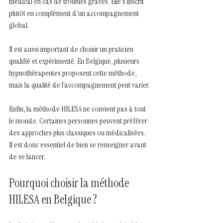
médical en cas de troubles graves. Elle s’inscrit 
plutôt en complément d’un accompagnement 
global.
Il est aussi important de choisir un praticien 
qualifié et expérimenté. En Belgique, plusieurs 
hypnothérapeutes proposent cette méthode, 
mais la qualité de l’accompagnement peut varier.
Enfin, la méthode HILESA ne convient pas à tout 
le monde. Certaines personnes peuvent préférer 
des approches plus classiques ou médicalisées. 
Il est donc essentiel de bien se renseigner avant 
de se lancer.
Pourquoi choisir la méthode 
HILESA en Belgique ?