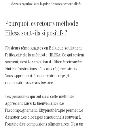
dessus, symbolisant la prise de notes personnalisée
Pourquoi les retours méthode 
Hilesa sont-ils si positifs ?
Plusieurs témoignages en Belgique soulignent 
l’efficacité de la méthode HILESA. Ce qui revient 
souvent, c’est la sensation de liberté retrouvée. 
Fini les frustrations liées aux régimes stricts. 
Vous apprenez à écouter votre corps, à 
reconnaître vos vrais besoins.
Les personnes qui ont suivi cette méthode 
apprécient aussi la bienveillance de 
l’accompagnement. L’hypnothérapie permet de 
dénouer des blocages émotionnels souvent à 
l’origine des compulsions alimentaires. C’est un 