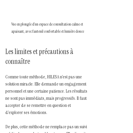
Vue en plongée d’un espace de consultation calme et 
apaisant, avec fauteuil confortable et lumière douce
Les limites et précautions à 
connaître
Comme toute méthode, HILESA n’est pas une 
solution miracle. Elle demande un engagement 
personnel et une certaine patience. Les résultats 
ne sont pas immédiats, mais progressifs. Il faut 
accepter de se remettre en question et 
d’explorer ses émotions.
De plus, cette méthode ne remplace pas un suivi 