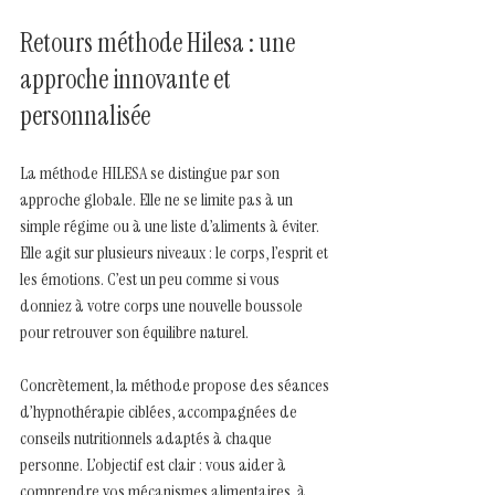
Retours méthode Hilesa : une 
approche innovante et 
personnalisée
La méthode HILESA se distingue par son 
approche globale. Elle ne se limite pas à un 
simple régime ou à une liste d’aliments à éviter. 
Elle agit sur plusieurs niveaux : le corps, l’esprit et 
les émotions. C’est un peu comme si vous 
donniez à votre corps une nouvelle boussole 
pour retrouver son équilibre naturel.
Concrètement, la méthode propose des séances 
d’hypnothérapie ciblées, accompagnées de 
conseils nutritionnels adaptés à chaque 
personne. L’objectif est clair : vous aider à 
comprendre vos mécanismes alimentaires, à 