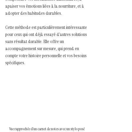
apaiser vos émotions liées à la nourriture, et à 
adopter des habitudes durables.
Cette méthode est particulièrement intéressante 
pour ceux qui ont déjà essayé d’autres solutions 
sans résultat durable. Elle offre un 
accompagnement sur mesure, qui prend en 
compte votre histoire personnelle et vos besoins 
spécifiques.
Vue rapprochée d’un carnet de notes avec un stylo posé 