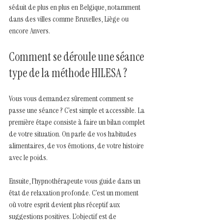
séduit de plus en plus en Belgique, notamment 
dans des villes comme Bruxelles, Liège ou 
encore Anvers.
Comment se déroule une séance 
type de la méthode HILESA ?
Vous vous demandez sûrement comment se 
passe une séance ? C’est simple et accessible. La 
première étape consiste à faire un bilan complet 
de votre situation. On parle de vos habitudes 
alimentaires, de vos émotions, de votre histoire 
avec le poids.
Ensuite, l’hypnothérapeute vous guide dans un 
état de relaxation profonde. C’est un moment 
où votre esprit devient plus réceptif aux 
suggestions positives. L’objectif est de 