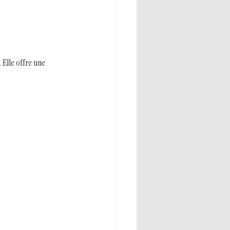
Elle offre une 