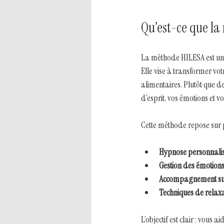
Qu’est-ce que la
La méthode HILESA est une
Elle vise à transformer vo
alimentaires. Plutôt que de
d’esprit, vos émotions et v
Cette méthode repose sur pl
Hypnose personnali
Gestion des émotion
Accompagnement su
Techniques de relax
L’objectif est clair : vous 